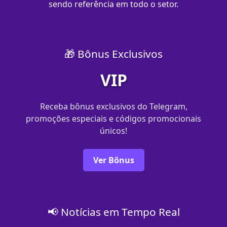
sendo referência em todo o setor.
🎁 Bônus Exclusivos
VIP
Receba bônus exclusivos do Telegram,
promoções especiais e códigos promocionais
únicos!
Ver Bônus
📢 Notícias em Tempo Real