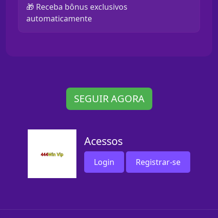
🎁 Receba bônus exclusivos
automaticamente
SEGUIR AGORA
Acessos
Login
Registrar-se