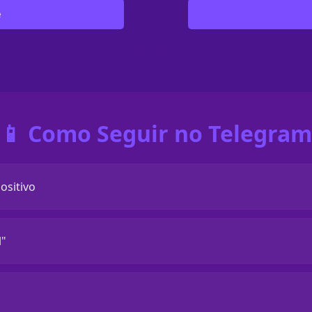
e
📱 Como Seguir no Telegram
ositivo
l"