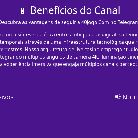
📱 Benefícios do Canal
Descubra as vantagens de seguir a 40Jogo.Com no Telegra
 uma síntese dialética entre a ubiquidade digital e a feno
temporais através de uma infraestrutura tecnológica que re
errestres. Nossa arquitetura de live casino emprega studi
tegrando múltiplos ângulos de câmera 4K, iluminação cine
ma experiência imersiva que engaja múltiplos canais percep
sivos
📢 Notí