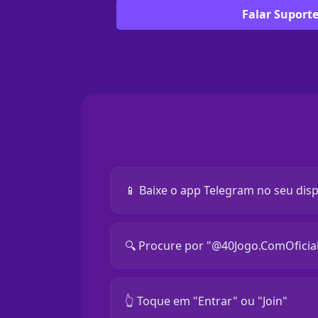
Falar Suport
📱 Baixe o app Telegram no seu disp
🔍 Procure por "@40Jogo.ComOficia
👆 Toque em "Entrar" ou "Join"