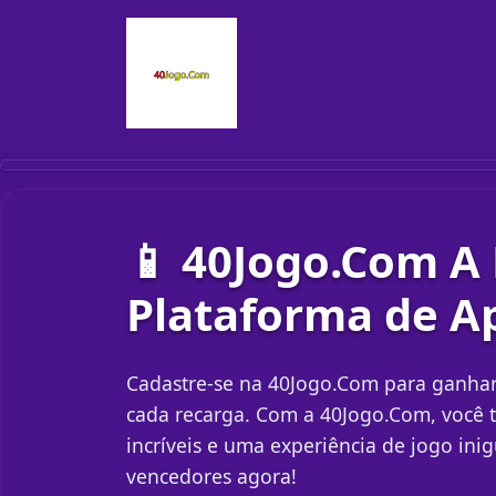
📱 40Jogo.Com A
Plataforma de A
Cadastre-se na 40Jogo.Com para ganha
cada recarga. Com a 40Jogo.Com, você
incríveis e uma experiência de jogo inig
vencedores agora!