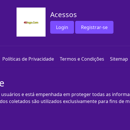
Acessos
Login
Registrar-se
Políticas de Privacidade
Termos e Condições
Sitemap
de
s usuários e está empenhada em proteger todas as informa
os coletados são utilizados exclusivamente para fins de m