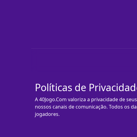
Políticas de Privacida
A 40Jogo.Com valoriza a privacidade de seu
nossos canais de comunicação. Todos os dad
jogadores.