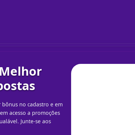
 Melhor
postas
r bônus no cadastro e em
 tem acesso a promoções
ualável. Junte-se aos