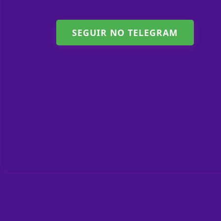
SEGUIR NO TELEGRAM