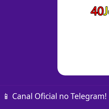
📱 Canal Oficial no Telegram!