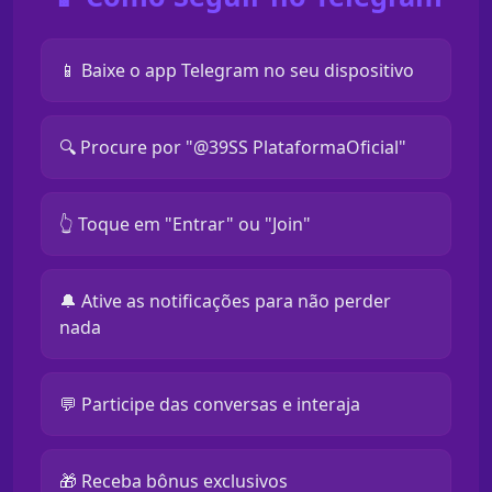
📱 Baixe o app Telegram no seu dispositivo
🔍 Procure por "@39SS PlataformaOficial"
👆 Toque em "Entrar" ou "Join"
🔔 Ative as notificações para não perder
nada
💬 Participe das conversas e interaja
🎁 Receba bônus exclusivos