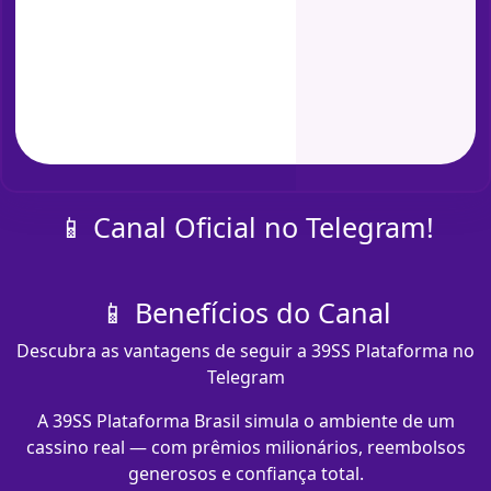
📱 Canal Oficial no Telegram!
📱 Benefícios do Canal
Descubra as vantagens de seguir a 39SS Plataforma no
Telegram
A 39SS Plataforma Brasil simula o ambiente de um
cassino real — com prêmios milionários, reembolsos
generosos e confiança total.