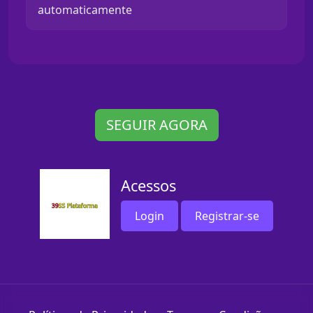
automaticamente
SEGUIR AGORA
Acessos
Login
Registrar-se