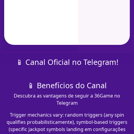
📱 Canal Oficial no Telegram!
📱 Benefícios do Canal
Descubra as vantagens de seguir a 36Game no
Telegram
Trigger mechanics vary: random triggers (any spin
qualifies probabilisticamente), symbol-based triggers
(specific jackpot symbols landing em configurações