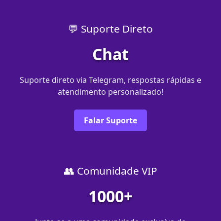
💬 Suporte Direto
Chat
Suporte direto via Telegram, respostas rápidas e
atendimento personalizado!
Falar Suporte
👥 Comunidade VIP
1000+