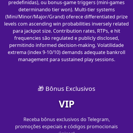
predefinidas), ou bonus-game triggers (mini-games
determinando tier won). Multi-tier systems
(Mini/Minor/Major/Grand) oferece differentiated prize
levels com ascending win probabilities inversely related
para jackpot size. Contribution rates, RTPs, e hit
frequencies são regulated e publicly disclosed,
permitindo informed decision-making. Volatilidade
extrema (index 9-10/10) demands adequate bankroll
management para sustained play sessions.
🎁 Bônus Exclusivos
VIP
Receba bônus exclusivos do Telegram,
promoções especiais e códigos promocionais