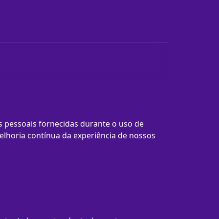
s pessoais fornecidas durante o uso de
elhoria contínua da experiência de nossos