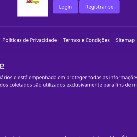
Login
Registrar-se
Políticas de Privacidade
Termos e Condições
Sitemap
de
suários e está empenhada em proteger todas as informaçõe
os coletados são utilizados exclusivamente para fins de m