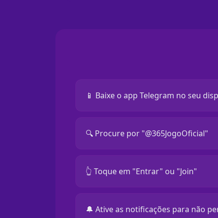
📱 Baixe o app Telegram no seu disp
🔍 Procure por "@365JogoOficial"
👆 Toque em "Entrar" ou "Join"
🔔 Ative as notificações para não p