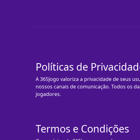
Políticas de Privacida
A 365Jogo valoriza a privacidade de seus u
nossos canais de comunicação. Todos os dad
jogadores.
Termos e Condições