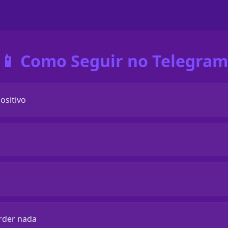
📱 Como Seguir no Telegram
ositivo
erder nada