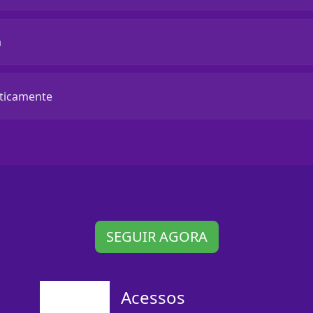
a
aticamente
SEGUIR AGORA
Acessos