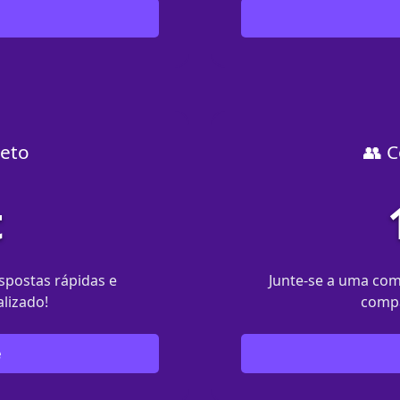
reto
👥 
t
espostas rápidas e
Junte-se a uma com
lizado!
compa
e