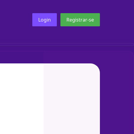
Login
Registrar-se