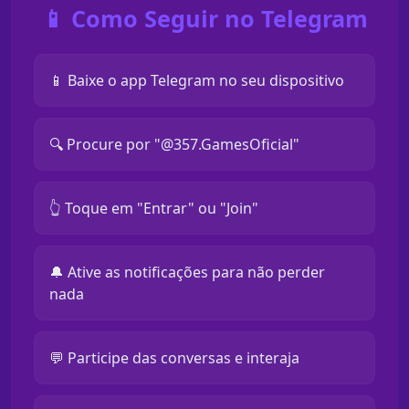
📱 Como Seguir no Telegram
📱 Baixe o app Telegram no seu dispositivo
🔍 Procure por "@357.GamesOficial"
👆 Toque em "Entrar" ou "Join"
🔔 Ative as notificações para não perder
nada
💬 Participe das conversas e interaja