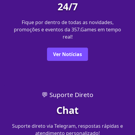
24/7
Fique por dentro de todas as novidades,
promoções e eventos da 357.Games em tempo
real!
Ver Notícias
💬 Suporte Direto
Chat
Suporte direto via Telegram, respostas rápidas e
atendimento personalizado!