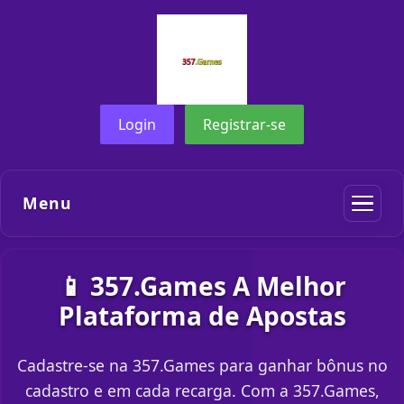
Login
Registrar-se
Menu
📱 357.Games A Melhor
Plataforma de Apostas
Cadastre-se na 357.Games para ganhar bônus no
cadastro e em cada recarga. Com a 357.Games,