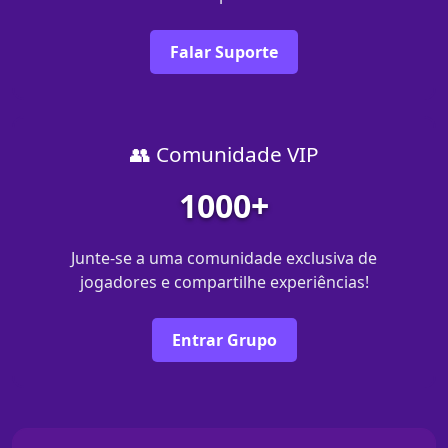
Falar Suporte
👥 Comunidade VIP
1000+
Junte-se a uma comunidade exclusiva de
jogadores e compartilhe experiências!
Entrar Grupo