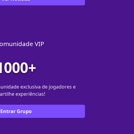
Comunidade VIP
1000+
unidade exclusiva de jogadores e
rtilhe experiências!
Entrar Grupo