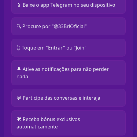
📱 Baixe o app Telegram no seu dispositivo
🔍 Procure por "@33BrlOficial"
👆 Toque em "Entrar" ou "Join"
🔔 Ative as notificações para não perder
nada
💬 Participe das conversas e interaja
🎁 Receba bônus exclusivos
automaticamente