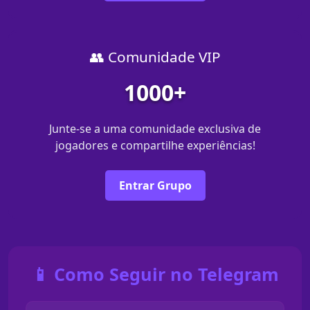
👥 Comunidade VIP
1000+
Junte-se a uma comunidade exclusiva de
jogadores e compartilhe experiências!
Entrar Grupo
📱 Como Seguir no Telegram