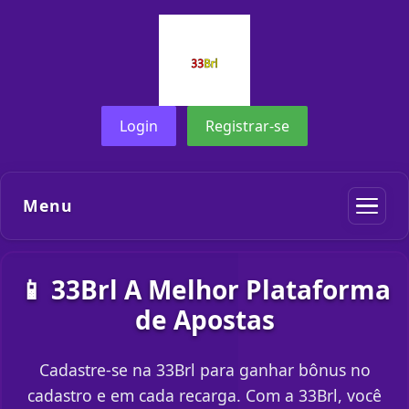
Login
Registrar-se
Menu
📱 33Brl A Melhor Plataforma
de Apostas
Cadastre-se na 33Brl para ganhar bônus no
cadastro e em cada recarga. Com a 33Brl, você