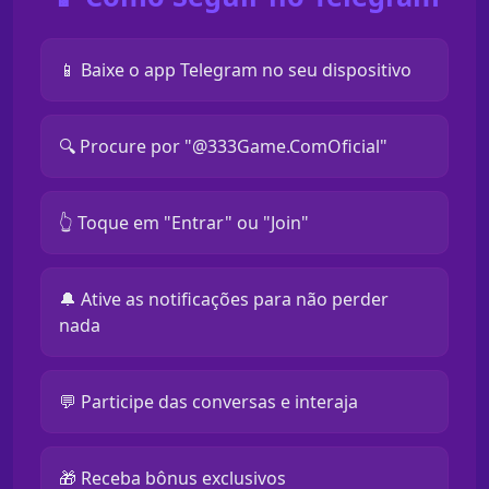
📱 Baixe o app Telegram no seu dispositivo
🔍 Procure por "@333Game.ComOficial"
👆 Toque em "Entrar" ou "Join"
🔔 Ative as notificações para não perder
nada
💬 Participe das conversas e interaja
🎁 Receba bônus exclusivos