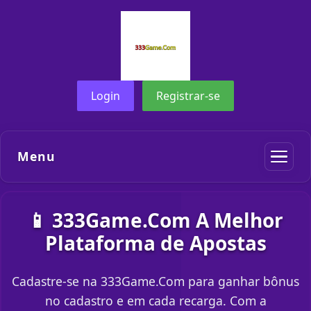
Login
Registrar-se
Menu
📱 333Game.Com A Melhor
Plataforma de Apostas
Cadastre-se na 333Game.Com para ganhar bônus
no cadastro e em cada recarga. Com a