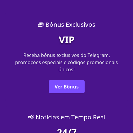
🎁 Bônus Exclusivos
VIP
Receba bônus exclusivos do Telegram,
promoções especiais e códigos promocionais
únicos!
Ver Bônus
📢 Notícias em Tempo Real
24/7