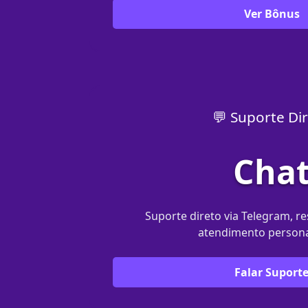
Ver Bônus
💬 Suporte Di
Cha
Suporte direto via Telegram, r
atendimento persona
Falar Suport