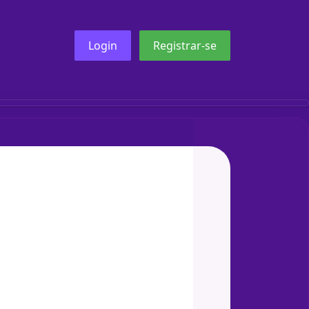
Login
Registrar-se