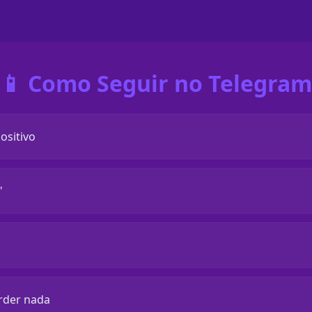
📱 Como Seguir no Telegram
ositivo
"
erder nada