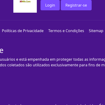
Login
Registrar-se
Políticas de Privacidade
Termos e Condições
Sitemap
de
s usuários e está empenhada em proteger todas as informaç
os coletados são utilizados exclusivamente para fins de m