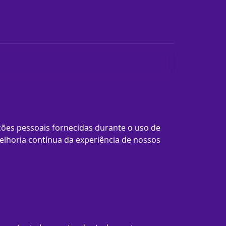
ões pessoais fornecidas durante o uso de
elhoria contínua da experiência de nossos