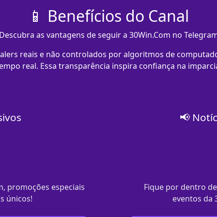
📱 Benefícios do Canal
Descubra as vantagens de seguir a 30Win.Com no Telegra
alers reais e não controlados por algoritmos de computad
empo real. Essa transparência inspira confiança na imparci
sivos
📢 Notí
m, promoções especiais
Fique por dentro d
s únicos!
eventos da 