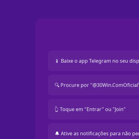
📱 Baixe o app Telegram no seu disp
🔍 Procure por "@30Win.ComOficial
👆 Toque em "Entrar" ou "Join"
🔔 Ative as notificações para não p