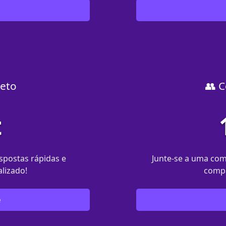
reto
👥 
t
espostas rápidas e
Junte-se a uma com
lizado!
compa
e