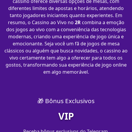
cassino oferece diversas opções de mesas, com
diferentes limites de apostas e horários, atendendo
tanto jogadores iniciantes quanto experientes. Em
resumo, o Cassino ao Vivo no
2R
combina a emoção
dos jogos ao vivo com a conveniência das tecnologias
modernas, criando uma experiência de jogo única e
emocionante. Seja você um fã de jogos de mesa
clássicos ou alguém que busca novidades, o cassino ao
vivo certamente tem algo a oferecer para todos os
gostos, transformando sua experiência de jogo online
em algo memorável.
🎁 Bônus Exclusivos
VIP
Receba bônus exclusivos do Telegram,