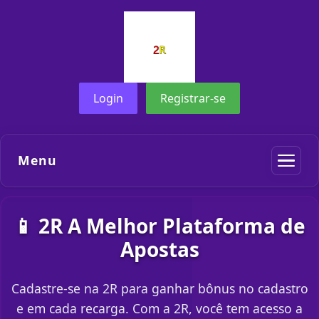
Login
Registrar-se
Menu
📱 2R A Melhor Plataforma de
Apostas
Cadastre-se na 2R para ganhar bônus no cadastro
e em cada recarga. Com a 2R, você tem acesso a