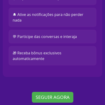
🔔 Ative as notificações para não perder
nada
💬 Participe das conversas e interaja
🎁 Receba bônus exclusivos
automaticamente
SEGUIR AGORA