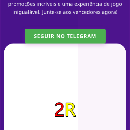
promoções incríveis e uma experiência de jogo
inigualável. Junte-se aos vencedores agora!
SEGUIR NO TELEGRAM