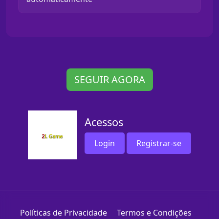
SEGUIR AGORA
Acessos
Login
Registrar-se
Políticas de Privacidade
Termos e Condições