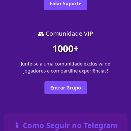
Falar Suporte
👥 Comunidade VIP
1000+
Junte-se a uma comunidade exclusiva de
jogadores e compartilhe experiências!
Entrar Grupo
📱 Como Seguir no Telegram