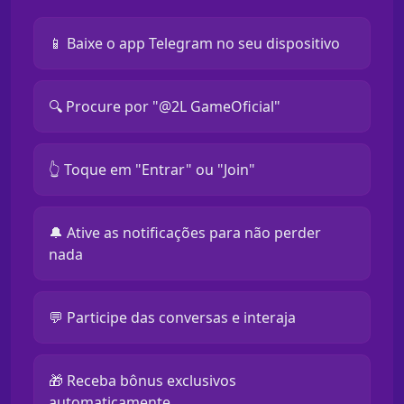
📱 Baixe o app Telegram no seu dispositivo
🔍 Procure por "@2L GameOficial"
👆 Toque em "Entrar" ou "Join"
🔔 Ative as notificações para não perder
nada
💬 Participe das conversas e interaja
🎁 Receba bônus exclusivos
automaticamente