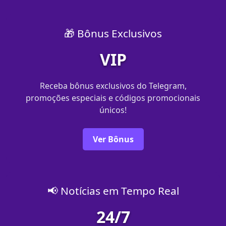
🎁 Bônus Exclusivos
VIP
Receba bônus exclusivos do Telegram,
promoções especiais e códigos promocionais
únicos!
Ver Bônus
📢 Notícias em Tempo Real
24/7