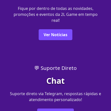
Fique por dentro de todas as novidades,
promoções e eventos da 2L Game em tempo
real!
Ver Notícias
💬 Suporte Direto
Chat
Suporte direto via Telegram, respostas rápidas e
atendimento personalizado!