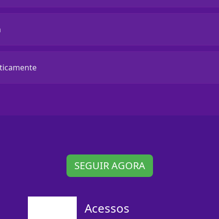
a
aticamente
SEGUIR AGORA
Acessos