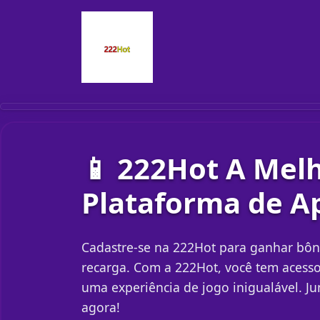
📱 222Hot A Mel
Plataforma de A
Cadastre-se na 222Hot para ganhar bôn
recarga. Com a 222Hot, você tem acesso
uma experiência de jogo inigualável. J
agora!