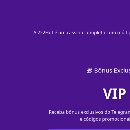
A 222Hot é um cassino completo com múltipl
🎁 Bônus Exclu
VIP
Receba bônus exclusivos do Telegra
e códigos promocionai