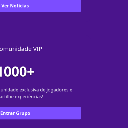
Ver Notícias
Comunidade VIP
1000+
unidade exclusiva de jogadores e
rtilhe experiências!
Entrar Grupo