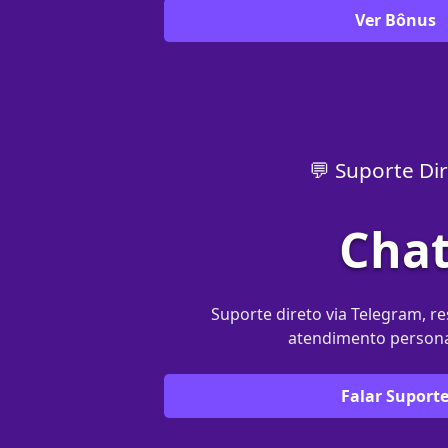
Ver Bônus
💬 Suporte Di
Cha
Suporte direto via Telegram, r
atendimento persona
Falar Suport