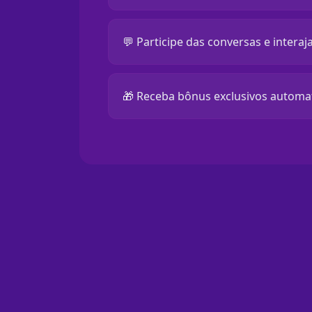
💬 Participe das conversas e interaj
🎁 Receba bônus exclusivos autom