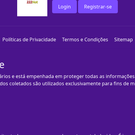
Login
Registrar-se
Políticas de Privacidade
Termos e Condições
Sitemap
de
uários e está empenhada em proteger todas as informações
os coletados são utilizados exclusivamente para fins de m