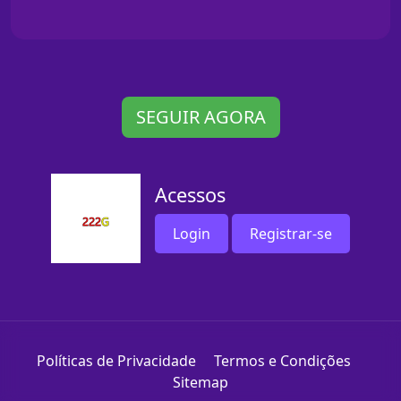
SEGUIR AGORA
Acessos
Login
Registrar-se
Políticas de Privacidade
Termos e Condições
Sitemap