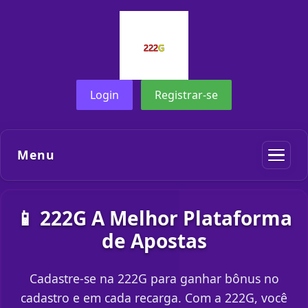
Login
Registrar-se
Menu
📱 222G A Melhor Plataforma
de Apostas
Cadastre-se na 222G para ganhar bônus no
cadastro e em cada recarga. Com a 222G, você