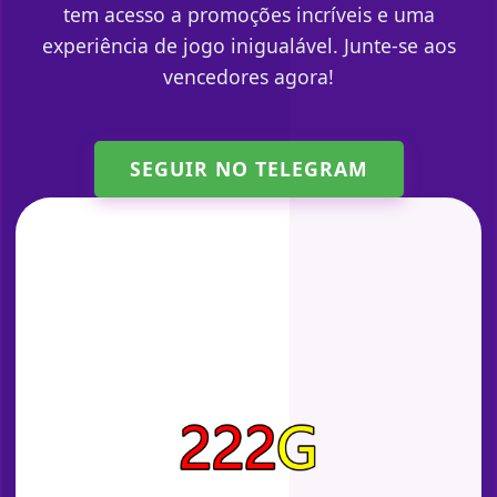
tem acesso a promoções incríveis e uma
experiência de jogo inigualável. Junte-se aos
vencedores agora!
SEGUIR NO TELEGRAM