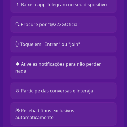
📱 Baixe o app Telegram no seu dispositivo
🔍 Procure por "@222GOficial"
👆 Toque em "Entrar" ou "Join"
🔔 Ative as notificações para não perder
nada
💬 Participe das conversas e interaja
🎁 Receba bônus exclusivos
automaticamente