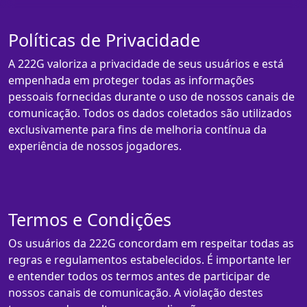
Políticas de Privacidade
A 222G valoriza a privacidade de seus usuários e está
empenhada em proteger todas as informações
pessoais fornecidas durante o uso de nossos canais de
comunicação. Todos os dados coletados são utilizados
exclusivamente para fins de melhoria contínua da
experiência de nossos jogadores.
Termos e Condições
Os usuários da 222G concordam em respeitar todas as
regras e regulamentos estabelecidos. É importante ler
e entender todos os termos antes de participar de
nossos canais de comunicação. A violação destes