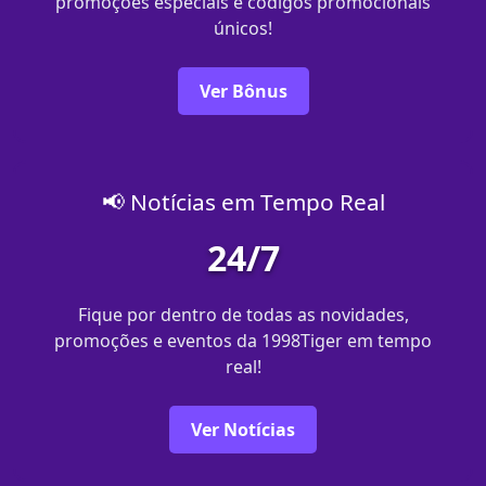
promoções especiais e códigos promocionais
únicos!
Ver Bônus
📢 Notícias em Tempo Real
24/7
Fique por dentro de todas as novidades,
promoções e eventos da 1998Tiger em tempo
real!
Ver Notícias