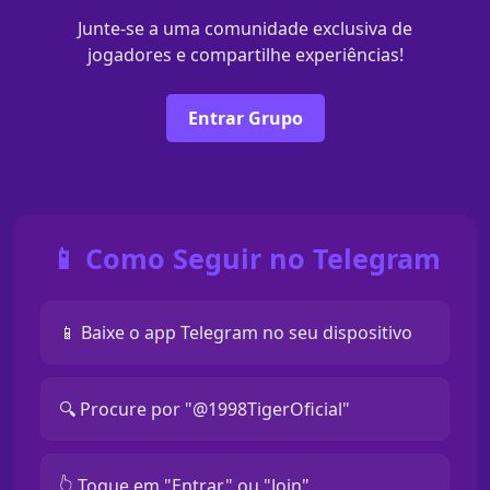
Junte-se a uma comunidade exclusiva de
jogadores e compartilhe experiências!
Entrar Grupo
📱 Como Seguir no Telegram
📱 Baixe o app Telegram no seu dispositivo
🔍 Procure por "@1998TigerOficial"
👆 Toque em "Entrar" ou "Join"