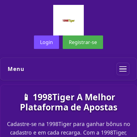
Login
Registrar-se
Menu
📱 1998Tiger A Melhor
Plataforma de Apostas
Cadastre-se na 1998Tiger para ganhar bônus no
cadastro e em cada recarga. Com a 1998Tiger,