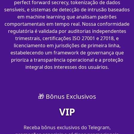
perfect forward secrecy, tokenização de dados
sensíveis, e sistemas de detecção de intrusão baseados
em machine learning que analisam padrões
comportamentais em tempo real. Nossa conformidade
regulatória é validada por auditorias independentes
trimestrais, certificações ISO 27001 e 27018, e
licenciamento em jurisdições de primeira linha,
estabelecendo um framework de governança que
prioriza a transparência operacional e a proteção
integral dos interesses dos usuários.
🎁 Bônus Exclusivos
VIP
Receba bônus exclusivos do Telegram,