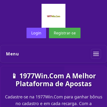
Login
Registrar-se
Menu
📱 1977Win.Com A Melhor
Plataforma de Apostas
Cadastre-se na 1977Win.Com para ganhar bônus
no cadastro e em cada recarga. Com a