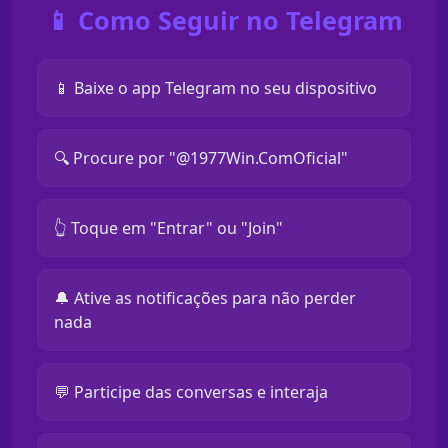
📱 Como Seguir no Telegram
📱 Baixe o app Telegram no seu dispositivo
🔍 Procure por "@1977Win.ComOficial"
👆 Toque em "Entrar" ou "Join"
🔔 Ative as notificações para não perder
nada
💬 Participe das conversas e interaja