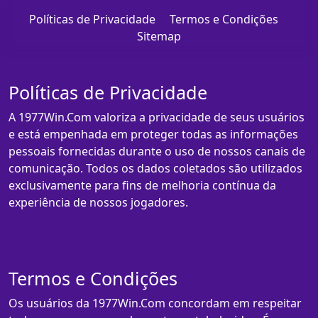
Políticas de Privacidade
Termos e Condições
Sitemap
Políticas de Privacidade
A 1977Win.Com valoriza a privacidade de seus usuários
e está empenhada em proteger todas as informações
pessoais fornecidas durante o uso de nossos canais de
comunicação. Todos os dados coletados são utilizados
exclusivamente para fins de melhoria contínua da
experiência de nossos jogadores.
Termos e Condições
Os usuários da 1977Win.Com concordam em respeitar