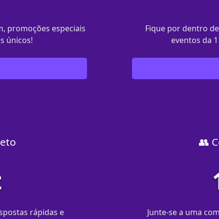
m, promoções especiais
Fique por dentro d
s únicos!
eventos da 1
reto
👥 
t
espostas rápidas e
Junte-se a uma com