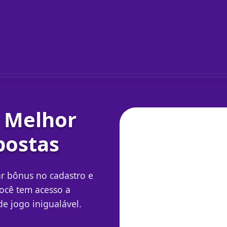
A Melhor
postas
r bônus no cadastro e
ocê tem acesso a
e jogo inigualável.