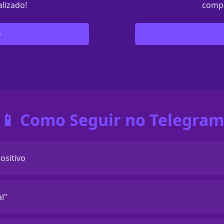
lizado!
compa
e
📱 Como Seguir no Telegram
ositivo
l"