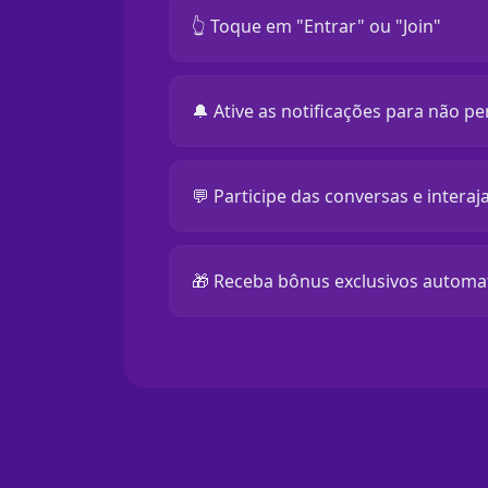
👆 Toque em "Entrar" ou "Join"
🔔 Ative as notificações para não p
💬 Participe das conversas e interaj
🎁 Receba bônus exclusivos autom