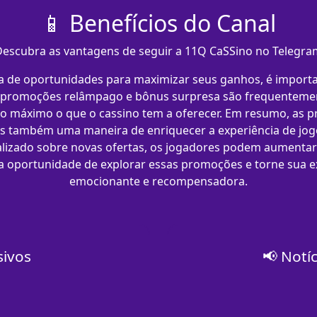
📱 Benefícios do Canal
Descubra as vantagens de seguir a 11Q CaSSino no Telegra
a de oportunidades para maximizar seus ganhos, é importa
 promoções relâmpago e bônus surpresa são frequentemen
ao máximo o que o cassino tem a oferecer. Em resumo, as
as também uma maneira de enriquecer a experiência de jog
alizado sobre novas ofertas, os jogadores podem aumentar
a oportunidade de explorar essas promoções e torne sua e
emocionante e recompensadora.
sivos
📢 Notí