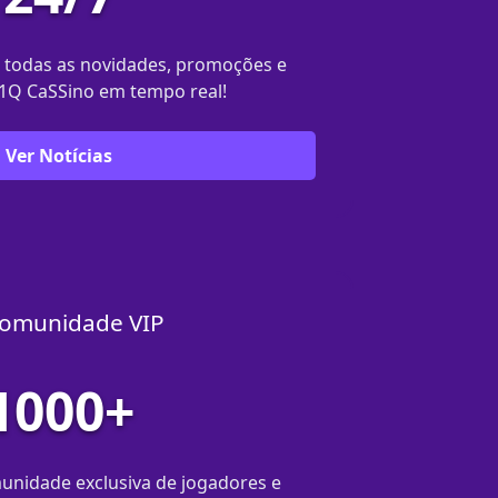
e todas as novidades, promoções e
1Q CaSSino em tempo real!
Ver Notícias
Comunidade VIP
1000+
unidade exclusiva de jogadores e