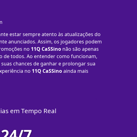
m
nte estar sempre atento às atualizações do
te anunciados. Assim, os jogadores podem
 promoções no
11Q CaSSino
não são apenas
o de todos. Ao entender como funcionam,
 suas chances de ganhar e prolongar sua
xperiência no
11Q CaSSino
ainda mais
cias em Tempo Real
24/7