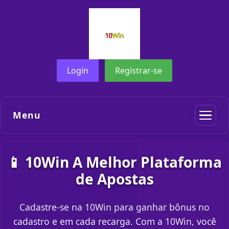
Login
Registrar-se
Menu
📱 10Win A Melhor Plataforma
de Apostas
Cadastre-se na 10Win para ganhar bônus no
cadastro e em cada recarga. Com a 10Win, você