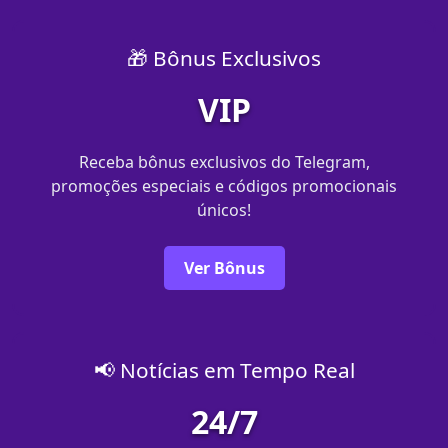
🎁 Bônus Exclusivos
VIP
Receba bônus exclusivos do Telegram,
promoções especiais e códigos promocionais
únicos!
Ver Bônus
📢 Notícias em Tempo Real
24/7