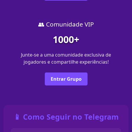
👥 Comunidade VIP
1000+
Junte-se a uma comunidade exclusiva de
jogadores e compartilhe experiências!
Entrar Grupo
📱 Como Seguir no Telegram