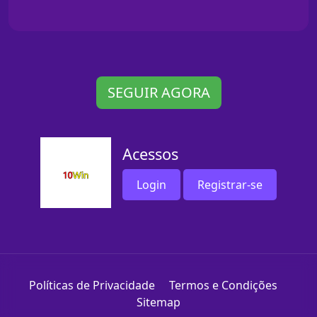
SEGUIR AGORA
Acessos
Login
Registrar-se
Políticas de Privacidade
Termos e Condições
Sitemap