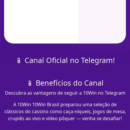
📱 Canal Oficial no Telegram!
📱 Benefícios do Canal
Descubra as vantagens de seguir a 10Win no Telegram
A 10Win 10Win Brasil preparou uma seleção de
clássicos do cassino como caça-níqueis, jogos de mesa,
crupiês ao vivo e vídeo pôquer — venha se desafiar!