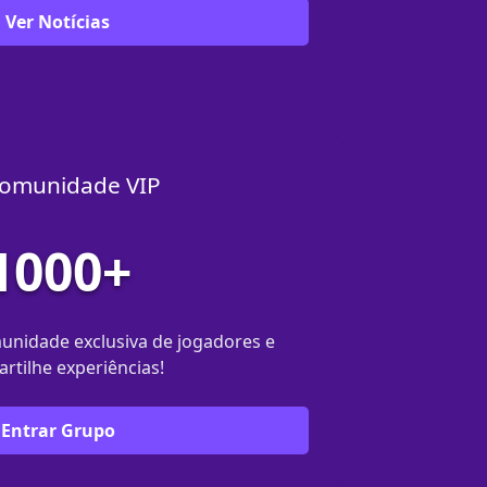
Ver Notícias
Comunidade VIP
1000+
unidade exclusiva de jogadores e
rtilhe experiências!
Entrar Grupo