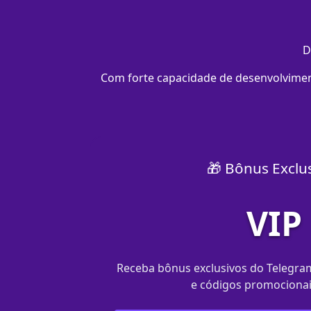
D
Com forte capacidade de desenvolviment
🎁 Bônus Exclu
VIP
Receba bônus exclusivos do Telegra
e códigos promocionai