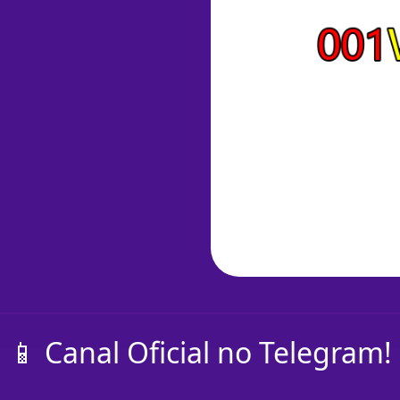
📱 Canal Oficial no Telegram!